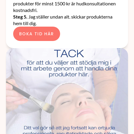
produkter för minst 1500 kr är hudkonsultationen 
kostnadsfri.
Steg 5.
 Jag ställer undan alt. skickar produkterna 
hem till dig.
BOKA TID HÄR