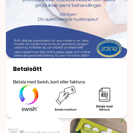
Betalsätt
Betala med Swish, kort eller faktura.