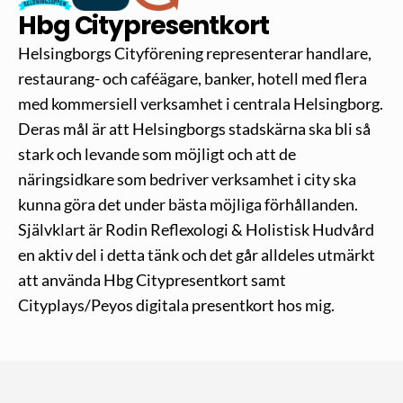
Hbg Citypresentkort
Helsingborgs Cityförening representerar handlare, 
restaurang- och caféägare, banker, hotell med flera 
med kommersiell verksamhet i centrala Helsingborg. 
Deras mål är att Helsingborgs stadskärna ska bli så 
stark och levande som möjligt och att de 
näringsidkare som bedriver verksamhet i city ska 
kunna göra det under bästa möjliga förhållanden. 
Självklart är Rodin Reflexologi & Holistisk Hudvård 
en aktiv del i detta tänk och det går alldeles utmärkt 
att använda Hbg Citypresentkort samt 
Cityplays/Peyos digitala presentkort hos mig.